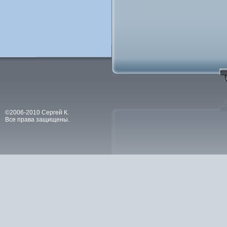
©2006-2010 Сергей К.
Все права защищены.