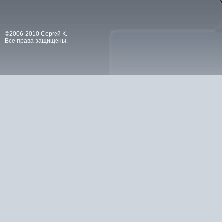
©2006-2010 Сергей К.
Все права защищены.