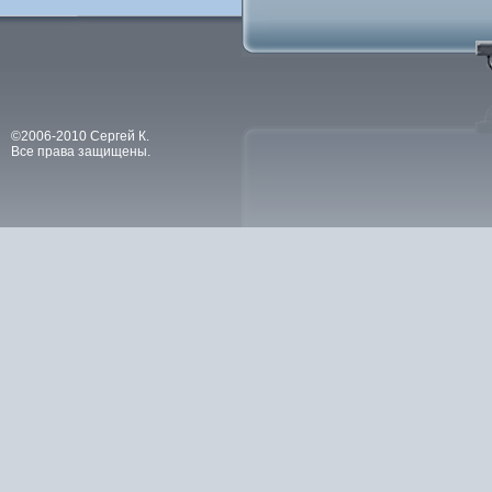
©2006-2010 Сергей К.
Все права защищены.