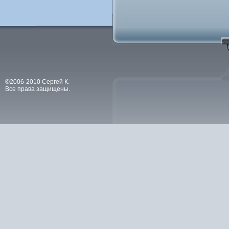
©2006-2010 Сергей К.
Все права защищены.