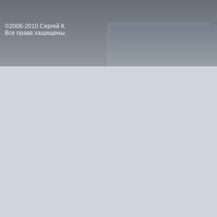
©2006-2010 Сергей К.
Все права защищены.