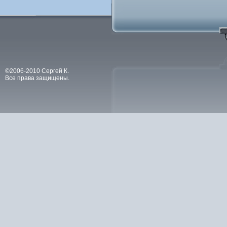
©2006-2010 Сергей К.
Все права защищены.