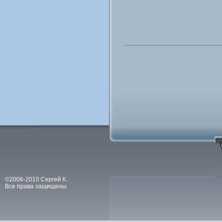
©2006-2010 Сергей К.
Все права защищены.