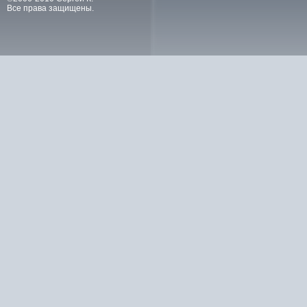
Все права защищены.