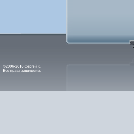
©2006-2010 Сергей К.
Все права защищены.