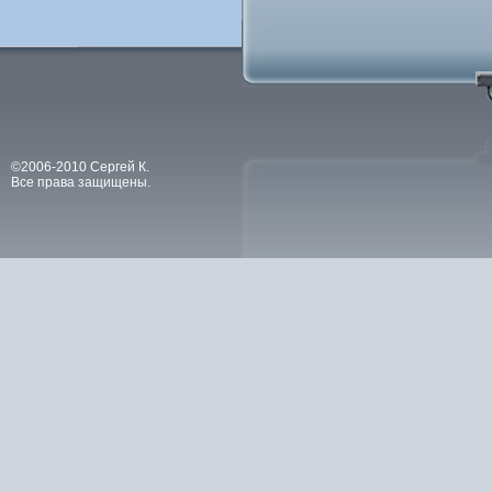
©2006-2010 Сергей К.
Все права защищены.