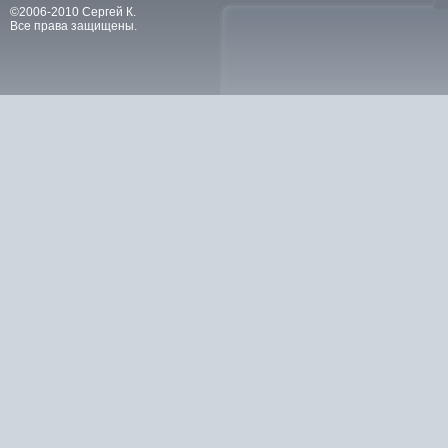
©2006-2010 Сергей К.
Все права защищены.