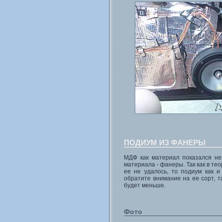
ПОДИУМ ИЗ ФАНЕРЫ
МДФ как материал показался не
материала - фанеры. Так как в те
ее не удалось, то подиум как 
обратите внимание на ее сорт, т
будет меньше.
Фото