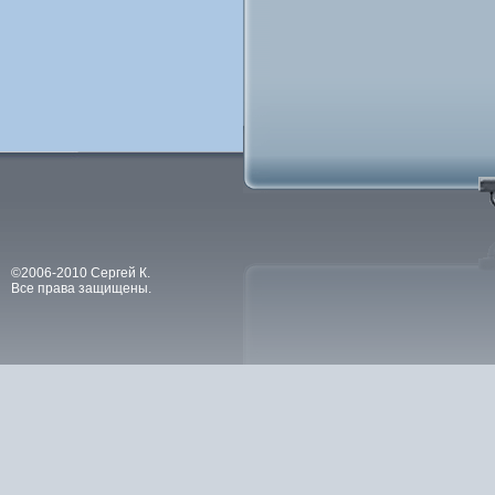
©2006-2010 Сергей К.
Все права защищены.